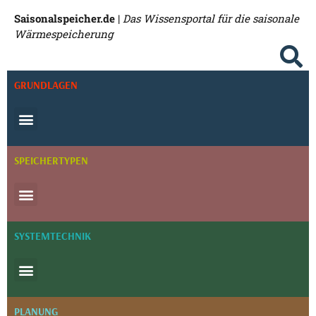
Saisonalspeicher.de
|
Das Wissensportal für die saisonale
Wärmespeicherung
GRUNDLAGEN
SPEICHERTYPEN
SYSTEMTECHNIK
PLANUNG