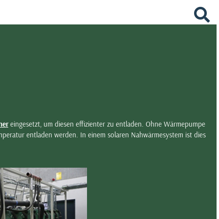
her
eingesetzt, um diesen effizienter zu entladen. Ohne Wärmepumpe
temperatur entladen werden. In einem solaren Nahwärmesystem ist dies