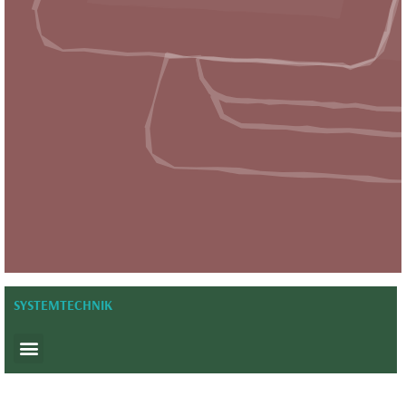
SYSTEMTECHNIK