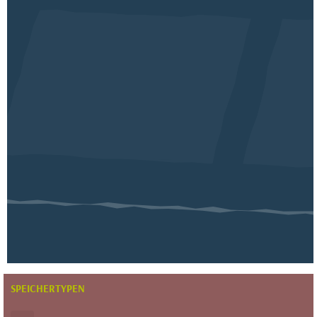
SPEICHERTYPEN