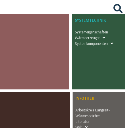
SYSTEMTECHNIK
Systemeigenschaften
Wärmeerzeuger
Systemkomponenten
INFOTHEK
Arbeitskreis Langzeit-
Wärmespeicher
Literatur
Web