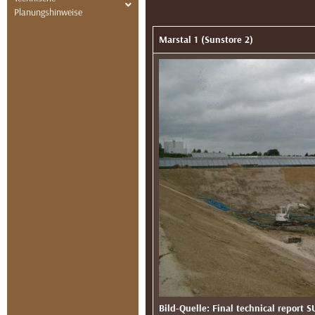
Planungshinweise
Marstal 1 (Sunstore 2)
Bild-Quelle: Final technical report