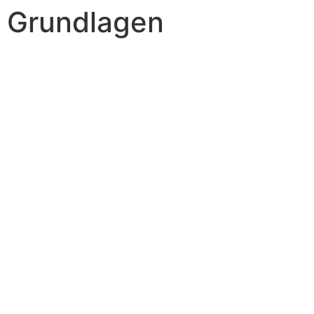
Grundlagen